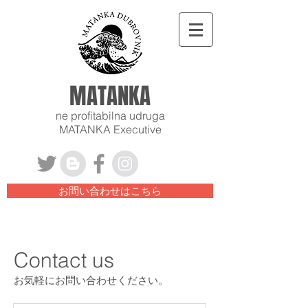
MATANKA
ne profitabilna udruga
MATANKA Executive
お問い合わせはこちら
Contact us
お気軽にお問い合わせください。